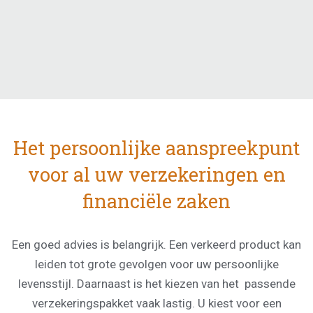
Het persoonlijke aanspreekpunt
voor al uw verzekeringen en
financiële zaken
Een goed advies is belangrijk. Een verkeerd product kan
leiden tot grote gevolgen voor uw persoonlijke
levensstijl. Daarnaast is het kiezen van het passende
verzekeringspakket vaak lastig. U kiest voor een