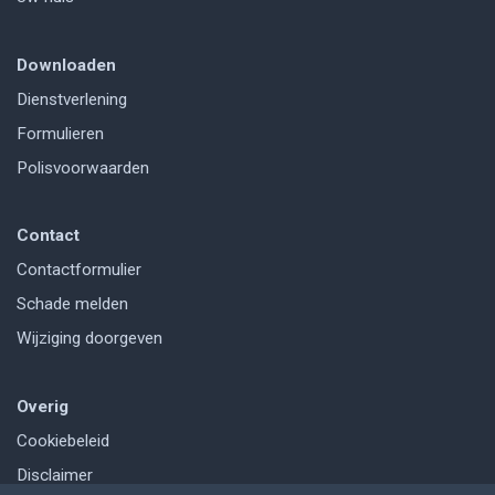
Downloaden
Dienstverlening
Formulieren
Polisvoorwaarden
Contact
Contactformulier
Schade melden
Wijziging doorgeven
Overig
Cookiebeleid
Disclaimer