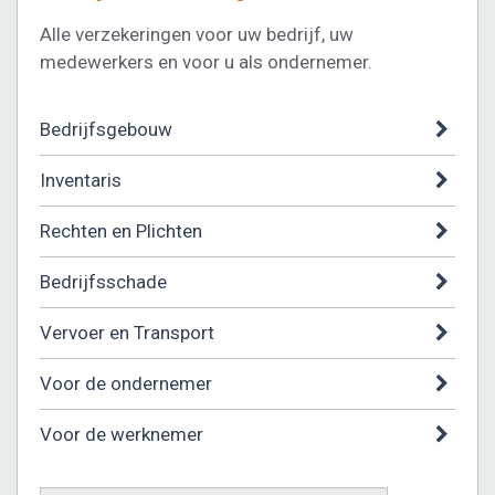
Alle verzekeringen voor uw bedrijf, uw
medewerkers en voor u als ondernemer.
Bedrijfsgebouw
Inventaris
Rechten en Plichten
Bedrijfsschade
Vervoer en Transport
Voor de ondernemer
Voor de werknemer