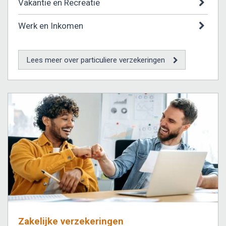
Vakantie en Recreatie
Werk en Inkomen
Lees meer over particuliere verzekeringen
Zakelijke verzekeringen