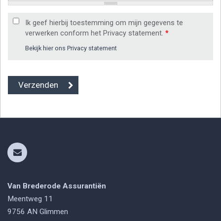
Ik geef hierbij toestemming om mijn gegevens te
verwerken conform het Privacy statement.
*
Bekijk hier ons Privacy statement
Van Brederode Assurantiën
Meentweg 11
9756 AN
Glimmen