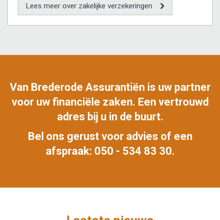
Lees meer over zakelijke verzekeringen
Van Brederode Assurantiën is uw partner
voor uw financiële zaken. Een vertrouwd
adres bij u in de buurt.
Bel ons gerust voor advies of een
afspraak: 050 - 534 83 30.