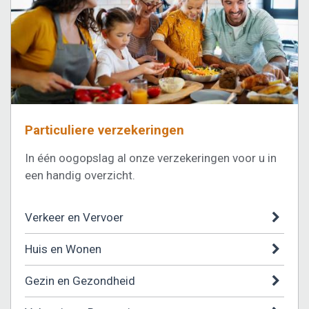
Particuliere verzekeringen
In één oogopslag al onze verzekeringen voor u in
een handig overzicht.
Verkeer en Vervoer
Huis en Wonen
Gezin en Gezondheid