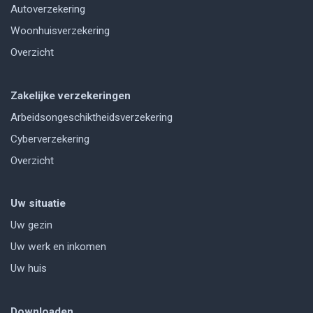
Autoverzekering
Woonhuisverzekering
Overzicht
Zakelijke verzekeringen
Arbeidsongeschiktheidsverzekering
Cyberverzekering
Overzicht
Uw situatie
Uw gezin
Uw werk en inkomen
Uw huis
Downloaden