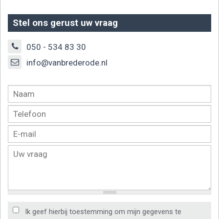
Stel ons gerust uw vraag
050 - 534 83 30
info@vanbrederode.nl
Ik geef hierbij toestemming om mijn gegevens te