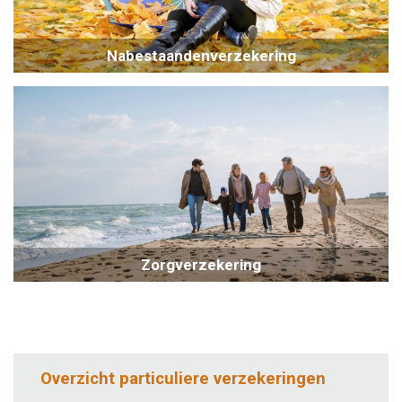
Nabestaandenverzekering
Zorgverzekering
Overzicht particuliere verzekeringen