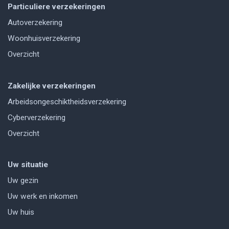
Particuliere verzekeringen
Autoverzekering
Woonhuisverzekering
Overzicht
Zakelijke verzekeringen
Arbeidsongeschiktheidsverzekering
Cyberverzekering
Overzicht
Uw situatie
Uw gezin
Uw werk en inkomen
Uw huis