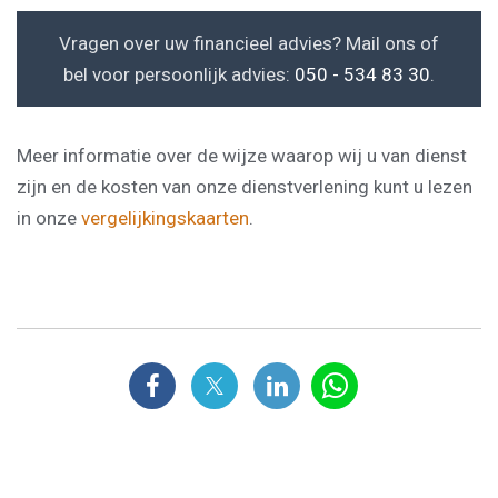
Vragen over uw financieel advies? Mail ons of
bel voor persoonlijk advies:
050 - 534 83 30
.
Meer informatie over de wijze waarop wij u van dienst
zijn en de kosten van onze dienstverlening kunt u lezen
in onze
vergelijkingskaarten
.