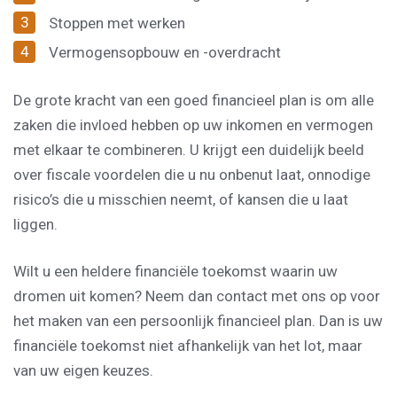
Stoppen met werken
Vermogensopbouw en -overdracht
De grote kracht van een goed financieel plan is om alle
zaken die invloed hebben op uw inkomen en vermogen
met elkaar te combineren. U krijgt een duidelijk beeld
over fiscale voordelen die u nu onbenut laat, onnodige
risico’s die u misschien neemt, of kansen die u laat
liggen.
Wilt u een heldere financiële toekomst waarin uw
dromen uit komen? Neem dan contact met ons op voor
het maken van een persoonlijk financieel plan. Dan is uw
financiële toekomst niet afhankelijk van het lot, maar
van uw eigen keuzes.