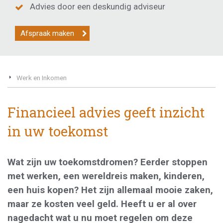
Advies door een deskundig adviseur
Afspraak maken
Werk en Inkomen
Financieel advies geeft inzicht
in uw toekomst
Wat zijn uw toekomstdromen? Eerder stoppen
met werken, een wereldreis maken, kinderen,
een huis kopen? Het zijn allemaal mooie zaken,
maar ze kosten veel geld. Heeft u er al over
nagedacht wat u nu moet regelen om deze