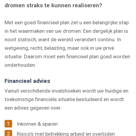
dromen straks te kunnen realiseren?
Met een goed financieel plan zet u een belangrijke stap
in het waarmaken van uw dromen. Een dergelijk plan is
nooit statisch, want de wereld verandert continu. In
wetgeving, recht, belasting, maar ook in uw privé
situatie. Daarom moet een financieel plan goed worden
onderhouden.
Financieel advies
Vanuit verschillende invalshoeken wordt uw huidige en
toekomstige financiële situatie bestudeerd en wordt
een advies gegeven over:
Inkomen & sparen
Risico’s met betrekking arbeid en overlijden