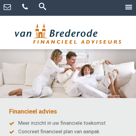
Financieel advies
Meer inzicht in uw financiele toekomst
Concreet financieel plan van aanpak