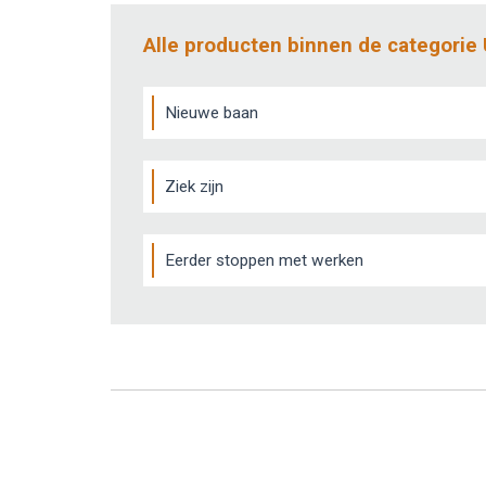
Alle producten binnen de categorie
Nieuwe baan
Ziek zijn
Eerder stoppen met werken