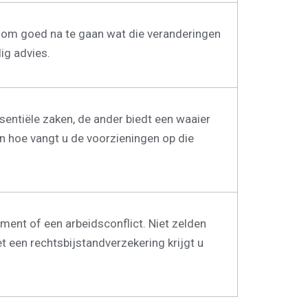
jk om goed na te gaan wat die veranderingen
ig advies.
sentiële zaken, de ander biedt een waaier
 hoe vangt u de voorzieningen op die
ent of een arbeidsconflict. Niet zelden
 een rechtsbijstandverzekering krijgt u