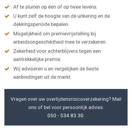
Af te sluiten op één of op twee levens.
U kunt zelf de hoogte van de uitkering en de
dekkingsperiode bepalen.
Mogelijkheid om premievrijstelling bij
arbeidsongeschiktheid mee te verzekeren.
Zekerheid voor achterblijvers tegen een
aantrekkelijke premie.
Wij adviseren u en vergelijken de beste
aanbiedingen uit de markt.
Vragen over uw overlijdensrisicoverzekering? Mail
ons of bel voor persoonlijk advies:
050 - 534 83 30
.