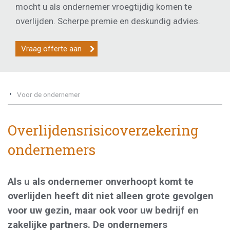
mocht u als ondernemer vroegtijdig komen te
overlijden. Scherpe premie en deskundig advies.
Vraag offerte aan
Voor de ondernemer
Overlijdensrisicoverzekering
ondernemers
Als u als ondernemer onverhoopt komt te
overlijden heeft dit niet alleen grote gevolgen
voor uw gezin, maar ook voor uw bedrijf en
zakelijke partners. De ondernemers