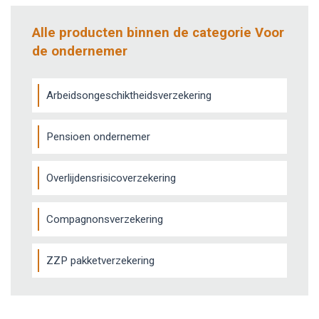
Alle producten binnen de categorie Voor
de ondernemer
Arbeidsongeschiktheidsverzekering
Pensioen ondernemer
Overlijdensrisicoverzekering
Compagnonsverzekering
ZZP pakketverzekering