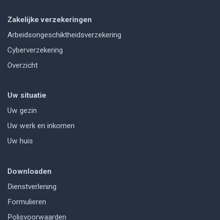
Zakelijke verzekeringen
Arbeidsongeschiktheidsverzekering
Cyberverzekering
Overzicht
Uw situatie
Uw gezin
Uw werk en inkomen
Uw huis
Downloaden
Dienstverlening
Formulieren
Polisvoorwaarden