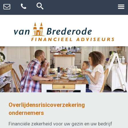
Overlijdensrisicoverzekering
ondernemers
Financiële zekerheid voor uw gezin en uw bedrijf