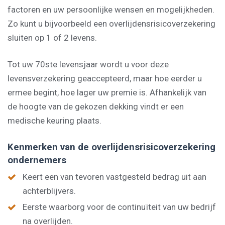
factoren en uw persoonlijke wensen en mogelijkheden.
Zo kunt u bijvoorbeeld een overlijdensrisicoverzekering
sluiten op 1 of 2 levens.
Tot uw 70ste levensjaar wordt u voor deze
levensverzekering geaccepteerd, maar hoe eerder u
ermee begint, hoe lager uw premie is. Afhankelijk van
de hoogte van de gekozen dekking vindt er een
medische keuring plaats.
Kenmerken van de overlijdensrisicoverzekering
ondernemers
Keert een van tevoren vastgesteld bedrag uit aan
achterblijvers.
Eerste waarborg voor de continuïteit van uw bedrijf
na overlijden.