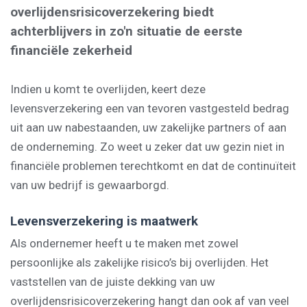
overlijdensrisicoverzekering biedt
achterblijvers in zo'n situatie de eerste
financiële zekerheid
Indien u komt te overlijden, keert deze
levensverzekering een van tevoren vastgesteld bedrag
uit aan uw nabestaanden, uw zakelijke partners of aan
de onderneming. Zo weet u zeker dat uw gezin niet in
financiële problemen terechtkomt en dat de continuïteit
van uw bedrijf is gewaarborgd.
Levensverzekering is maatwerk
Als ondernemer heeft u te maken met zowel
persoonlijke als zakelijke risico’s bij overlijden. Het
vaststellen van de juiste dekking van uw
overlijdensrisicoverzekering hangt dan ook af van veel