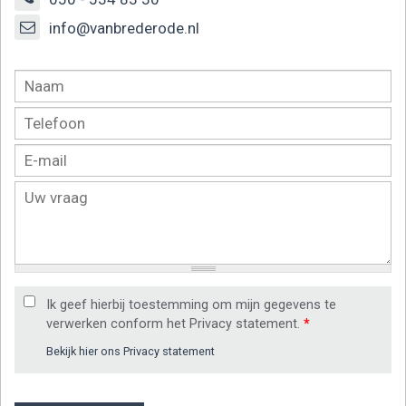
info@vanbrederode.nl
Ik geef hierbij toestemming om mijn gegevens te
verwerken conform het Privacy statement.
*
Bekijk hier ons Privacy statement