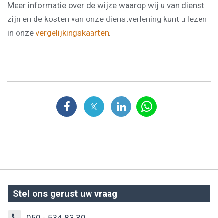
Meer informatie over de wijze waarop wij u van dienst
zijn en de kosten van onze dienstverlening kunt u lezen
in onze
vergelijkingskaarten
.
Stel ons gerust uw vraag
050 - 534 83 30